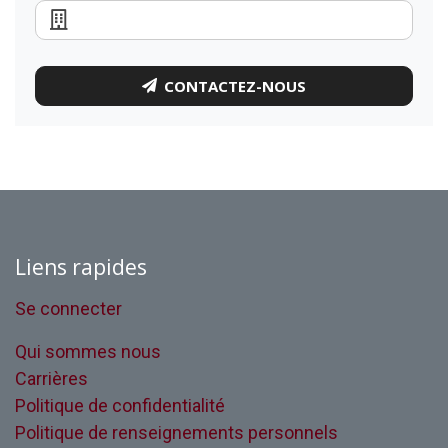
CONTACTEZ-NOUS
Liens rapides
Se connecter
Qui sommes nous
Carrières
Politique de confidentialité
Politique de renseignements personnels