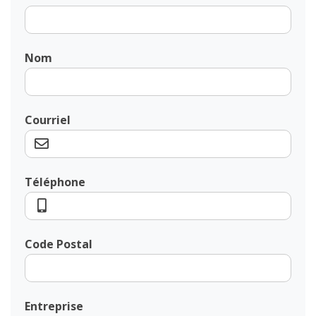
Nom
Courriel
Téléphone
Code Postal
Entreprise