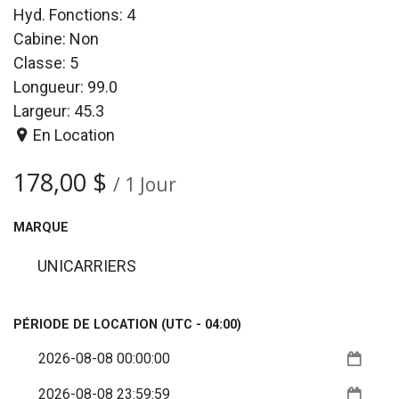
Hyd. Fonctions: 4
Cabine: Non
Classe: 5
Longueur: 99.0
Largeur: 45.3
En Location
178,00
$
/
1
Jour
MARQUE
UNICARRIERS
PÉRIODE DE LOCATION
(UTC - 04:00)