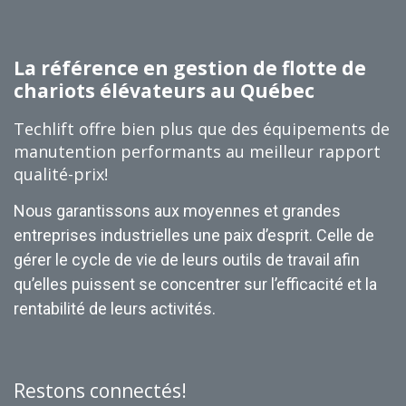
La référence en gestion de flotte de
chariots élévateurs au Québec
Techlift offre bien plus que des équipements de
manutention performants au meilleur rapport
qualité-prix!
Nous garantissons aux moyennes et grandes
entreprises industrielles une paix d’esprit. Celle de
gérer le cycle de vie de leurs outils de travail afin
qu’elles puissent se concentrer sur l’efficacité et la
rentabilité de leurs activités.
Restons connectés!