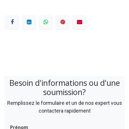
Besoin d'informations ou d'une
soumission?
Remplissez le formulaire et un de nos expert vous
contactera rapidement
Prénom