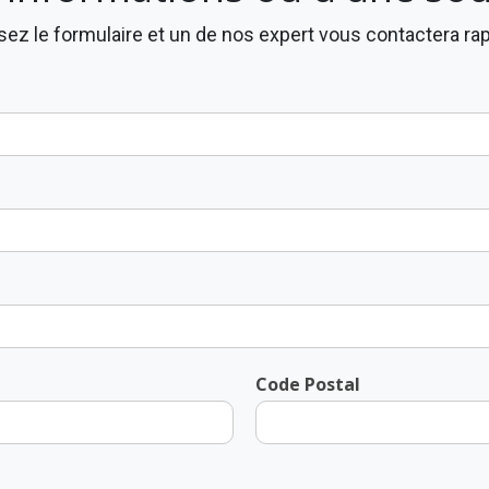
ez le formulaire et un de nos expert vous contactera r
Code Postal