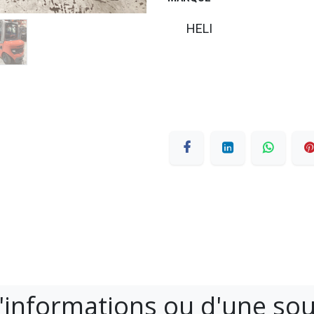
HELI
'informations ou d'une so