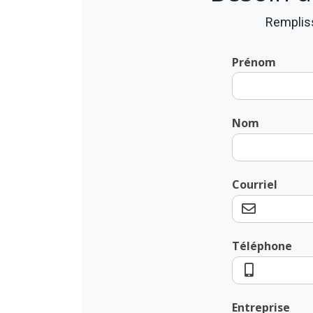
Rempliss
Prénom
Nom
Courriel
Téléphone
Entreprise