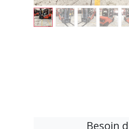
Besoin d