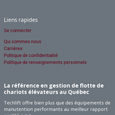
Liens rapides
Se connecter
Qui sommes nous
Carrières
Politique de confidentialité
Politique de renseignements personnels
La référence en gestion de flotte de
chariots élévateurs au Québec
Techlift offre bien plus que des équipements de
manutention performants au meilleur rapport