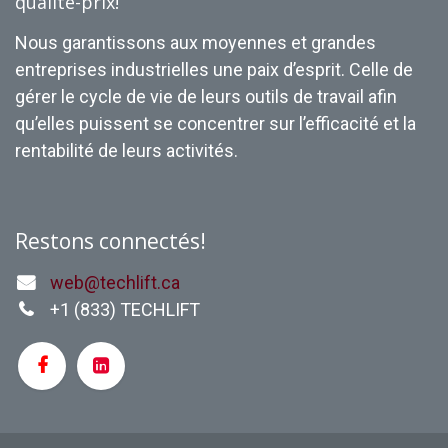
qualité-prix!
Nous garantissons aux moyennes et grandes
entreprises industrielles une paix d’esprit. Celle de
gérer le cycle de vie de leurs outils de travail afin
qu’elles puissent se concentrer sur l’efficacité et la
rentabilité de leurs activités.
Restons connectés!
web@techlift.ca
+1 (
833) TECHLIFT