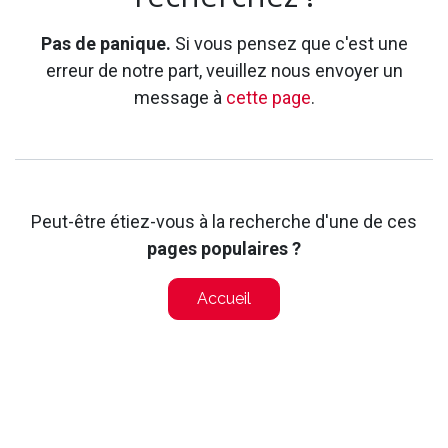
Pas de panique.
Si vous pensez que c'est une
erreur de notre part, veuillez nous envoyer un
message à
cette page
.
Peut-être étiez-vous à la recherche d'une de ces
pages populaires ?
Accueil